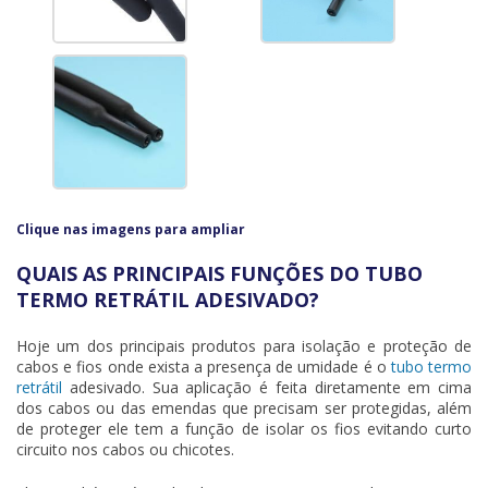
Clique nas imagens para ampliar
QUAIS AS PRINCIPAIS FUNÇÕES DO TUBO
TERMO RETRÁTIL ADESIVADO?
Hoje um dos principais produtos para isolação e proteção de
cabos e fios onde exista a presença de umidade é o
tubo termo
retrátil
adesivado
. Sua aplicação é feita diretamente em cima
dos cabos ou das emendas que precisam ser protegidas, além
de proteger ele tem a função de isolar os fios evitando curto
circuito nos cabos ou chicotes.