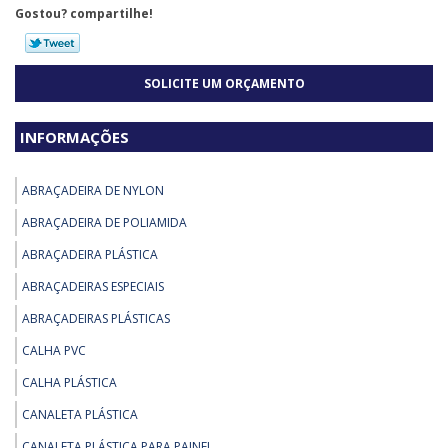
Gostou? compartilhe!
SOLICITE UM ORÇAMENTO
INFORMAÇÕES
ABRAÇADEIRA DE NYLON
ABRAÇADEIRA DE POLIAMIDA
ABRAÇADEIRA PLÁSTICA
ABRAÇADEIRAS ESPECIAIS
ABRAÇADEIRAS PLÁSTICAS
CALHA PVC
CALHA PLÁSTICA
CANALETA PLÁSTICA
CANALETA PLÁSTICA PARA PAINEL