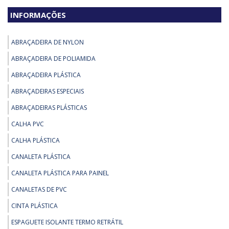
INFORMAÇÕES
ABRAÇADEIRA DE NYLON
ABRAÇADEIRA DE POLIAMIDA
ABRAÇADEIRA PLÁSTICA
ABRAÇADEIRAS ESPECIAIS
ABRAÇADEIRAS PLÁSTICAS
CALHA PVC
CALHA PLÁSTICA
CANALETA PLÁSTICA
CANALETA PLÁSTICA PARA PAINEL
CANALETAS DE PVC
CINTA PLÁSTICA
ESPAGUETE ISOLANTE TERMO RETRÁTIL