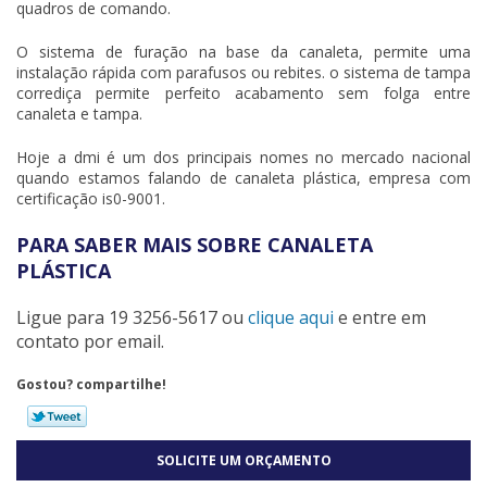
quadros de comando.
O sistema de furação na base da canaleta, permite uma
instalação rápida com parafusos ou rebites. o sistema de tampa
corrediça permite perfeito acabamento sem folga entre
canaleta e tampa.
Hoje a dmi é um dos principais nomes no mercado nacional
quando estamos falando de
canaleta plástica
, empresa com
certificação is0-9001.
PARA SABER MAIS SOBRE CANALETA
PLÁSTICA
Ligue para
19 3256-5617
ou
clique aqui
e entre em
contato por email.
Gostou? compartilhe!
SOLICITE UM ORÇAMENTO