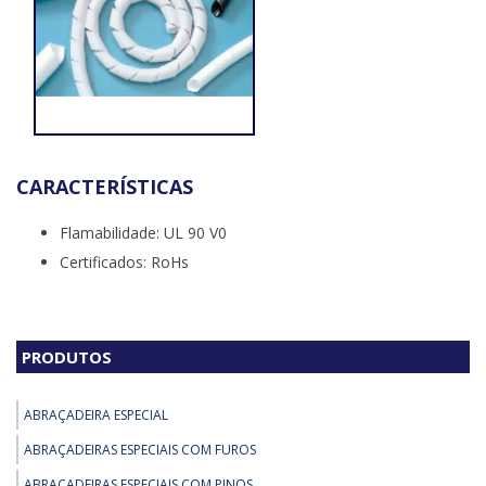
CARACTERÍSTICAS
Flamabilidade: UL 90 V0
Certificados: RoHs
PRODUTOS
ABRAÇADEIRA ESPECIAL
ABRAÇADEIRAS ESPECIAIS COM FUROS
ABRAÇADEIRAS ESPECIAIS COM PINOS