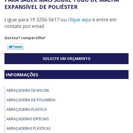
EXPANSÍVEL DE POLIÉSTER
Ligue para
19 3256-5617
ou
clique aqui
e entre em
contato por email.
Gostou? compartilhe!
SOLICITE UM ORÇAMENTO
INFORMAÇÕES
ABRAÇADEIRA DE NYLON
ABRAÇADEIRA DE POLIAMIDA
ABRAÇADEIRA PLÁSTICA
ABRAÇADEIRAS ESPECIAIS
ABRAÇADEIRAS PLÁSTICAS