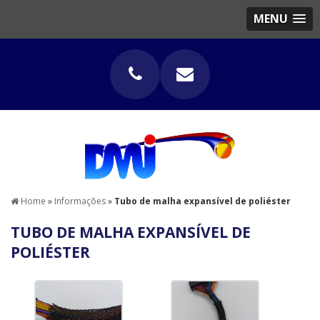
MENU
Home
»
Informações
»
Tubo de malha expansível de poliéster
TUBO DE MALHA EXPANSÍVEL DE
POLIÉSTER