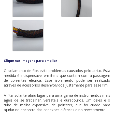
Clique nas imagens para ampliar
O isolamento de fios evita problemas causados pelo atrito. Esta
medida é indispensável em itens que contam com a passagem
de correntes elétrica. Esse isolamento pode ser realizado
através de acessórios desenvolvidos justamente para esse fim.
A fita isolante abriu lugar para uma gama de instrumentos mais
ágeis de se trabalhar, versáteis e duradouros. Um deles é o
tubo de malha expansível de poliéster
, que foi criado para
ajudar no encontro das conexões elétricas e no revestimento.