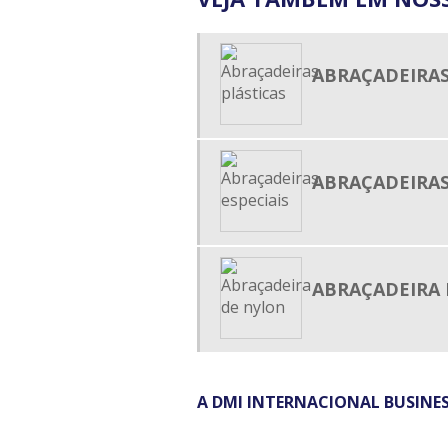
ABRAÇADEIRAS
ABRAÇADEIRAS
ABRAÇADEIRA
A DMI INTERNACIONAL BUSINESS